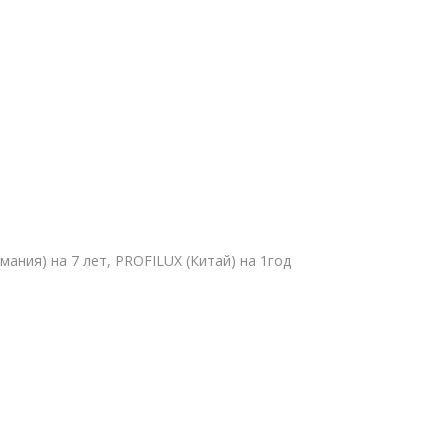
ермания) на 7 лет, PROFILUX (Китай) на 1год