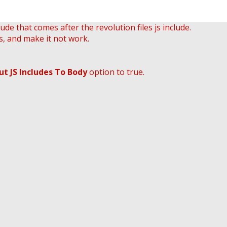
ude that comes after the revolution files js include.
s, and make it not work.
ut JS Includes To Body
option to true.