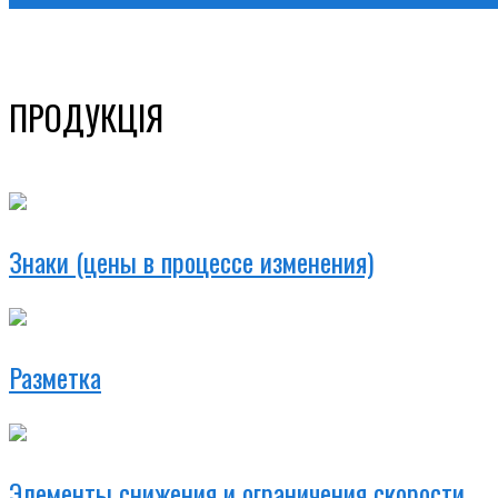
ПРОДУКЦІЯ
Знаки (цены в процессе изменения)
Разметка
Элементы снижения и ограничения скорости