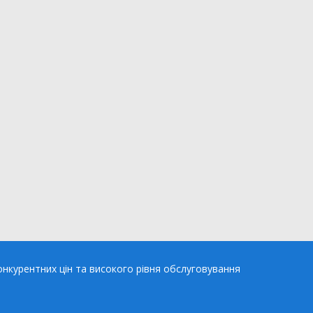
нкурентних цін та високого рівня обслуговування