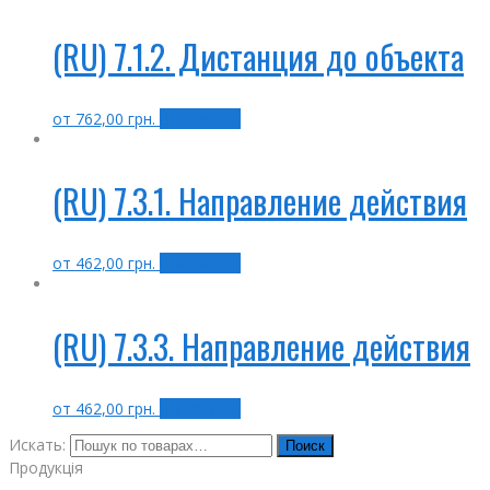
(RU) 7.1.2. Дистанция до объекта
от
762,00
грн.
Выбрать ...
(RU) 7.3.1. Направление действия
от
462,00
грн.
Выбрать ...
(RU) 7.3.3. Направление действия
от
462,00
грн.
Выбрать ...
Искать:
Поиск
Продукція