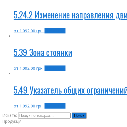
5.24.2 Изменение направления дв
от
1.092,00
грн.
Выбрать ...
5.39 Зона стоянки
от
1.092,00
грн.
Выбрать ...
5.49 Указатель общих ограничени
от
1.092,00
грн.
Выбрать ...
Искать:
Поиск
Продукція