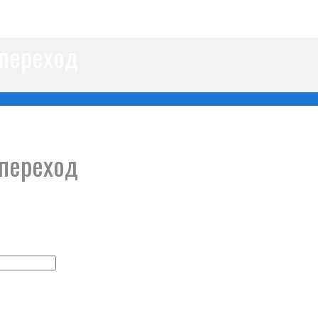
переход
переход