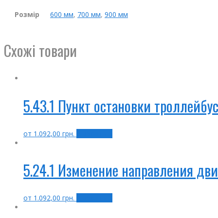
Розмір
600 мм
,
700 мм
,
900 мм
Схожі товари
5.43.1 Пункт остановки троллейбу
от
1.092,00
грн.
Выбрать ...
5.24.1 Изменение направления дв
от
1.092,00
грн.
Выбрать ...