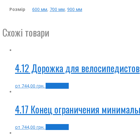
Розмір
600 мм
,
700 мм
,
900 мм
Схожі товари
4.12 Дорожка для велосипедистов
от
744,00
грн.
Выбрать ...
4.17 Конец ограничения минималь
от
744,00
грн.
Выбрать ...