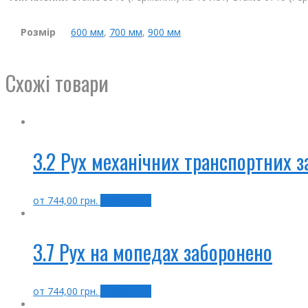
Розмір
600 мм
,
700 мм
,
900 мм
Схожі товари
3.2 Рух механічних транспортних з
от
744,00
грн.
Выбрать ...
3.7 Рух на мопедах заборонено
от
744,00
грн.
Выбрать ...