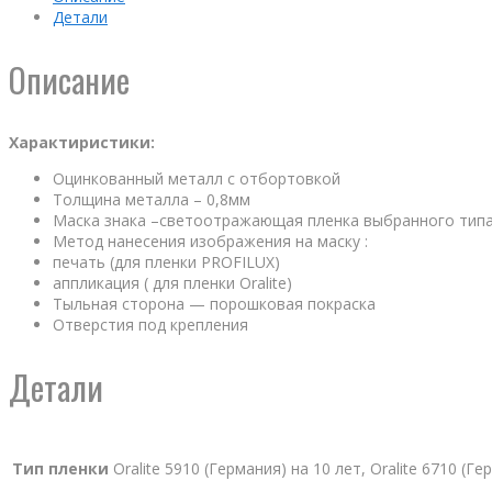
Детали
Описание
Характиристики:
Оцинкованный металл с отбортовкой
Толщина металла – 0,8мм
Маска знака –светоотражающая пленка выбранного тип
Метод нанесения изображения на маску :
печать (для пленки PROFILUX)
аппликация ( для пленки Oralite)
Тыльная сторона — порошковая покраска
Отверстия под крепления
Детали
Тип пленки
Oralite 5910 (Германия) на 10 лет, Oralite 6710 (Г