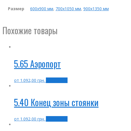
Размер
600х900 мм
,
700х1050 мм
,
900х1350 мм
Похожие товары
5.65 Аэропорт
от
1.092,00
грн.
Выбрать ...
5.40 Конец зоны стоянки
от
1.092,00
грн.
Выбрать ...