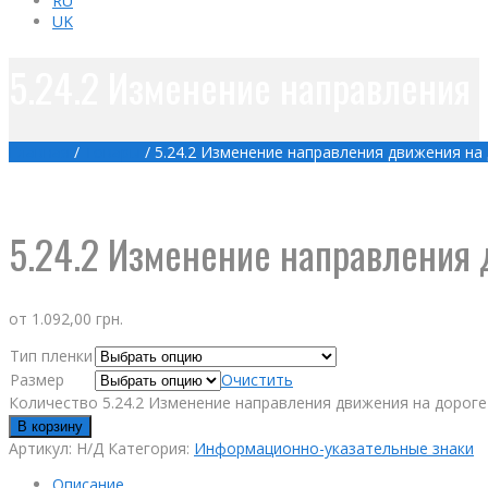
RU
UK
5.24.2 Изменение направления 
Главная
/
Товары
/
5.24.2 Изменение направления движения на
5.24.2 Изменение направления 
от
1.092,00
грн.
Тип пленки
Размер
Очистить
Количество 5.24.2 Изменение направления движения на дороге
В корзину
Артикул:
Н/Д
Категория:
Информационно-указательные знаки
Описание