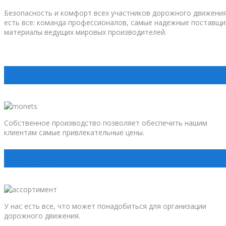
Безопасность и комфорт всех участников дорожного движения!
есть все: команда профессионалов, самые надежные поставщи
материалы ведущих мировых производителей.
Доступность
Собственное производство позволяет обеспечить нашим
клиентам самые привлекательные цены.
Ассортимент
У нас есть все, что может понадобиться для организации
дорожного движения.