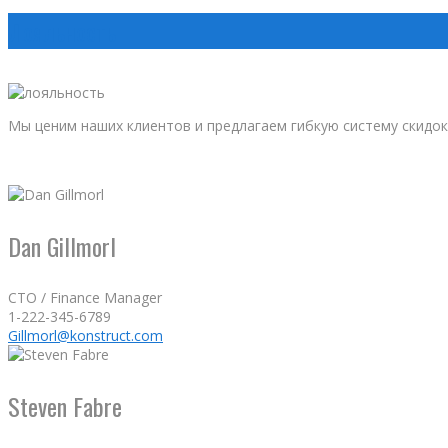
Лояльность
Мы ценим наших клиентов и предлагаем гибкую систему скидок
Dan Gillmorl
CTO / Finance Manager
1-222-345-6789
Gillmorl@konstruct.com
Steven Fabre