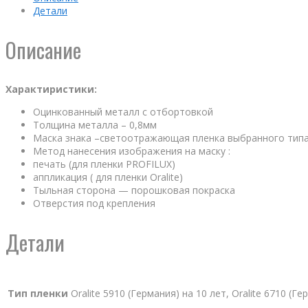
Детали
Описание
Характиристики:
Оцинкованный металл с отбортовкой
Толщина металла – 0,8мм
Маска знака –светоотражающая пленка выбранного тип
Метод нанесения изображения на маску :
печать (для пленки PROFILUX)
аппликация ( для пленки Oralite)
Тыльная сторона — порошковая покраска
Отверстия под крепления
Детали
Тип пленки
Oralite 5910 (Германия) на 10 лет, Oralite 6710 (Г