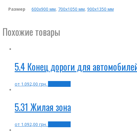
Размер
600х900 мм
,
700х1050 мм
,
900х1350 мм
Похожие товары
5.4 Конец дороги для автомобиле
от
1.092,00
грн.
Выбрать ...
5.31 Жилая зона
от
1.092,00
грн.
Выбрать ...