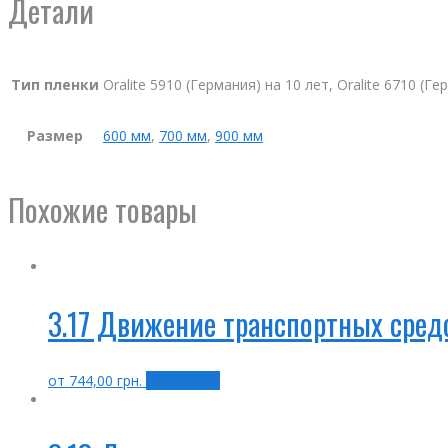
Детали
Тип пленки
Oralite 5910 (Германия) на 10 лет, Oralite 6710 (Г
Размер
600 мм
,
700 мм
,
900 мм
Похожие товары
3.17 Движение транспортных сред
от
744,00
грн.
Выбрать ...