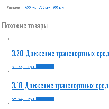
Размер
600 мм
,
700 мм
,
900 мм
Похожие товары
3.20 Движение транспортных сред
от
744,00
грн.
Выбрать ...
3.18 Движение транспортных сред
от
744,00
грн.
Выбрать ...