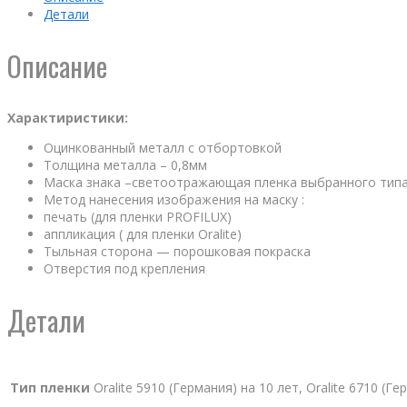
Детали
Описание
Характиристики:
Оцинкованный металл с отбортовкой
Толщина металла – 0,8мм
Маска знака –светоотражающая пленка выбранного тип
Метод нанесения изображения на маску :
печать (для пленки PROFILUX)
аппликация ( для пленки Oralite)
Тыльная сторона — порошковая покраска
Отверстия под крепления
Детали
Тип пленки
Oralite 5910 (Германия) на 10 лет, Oralite 6710 (Г