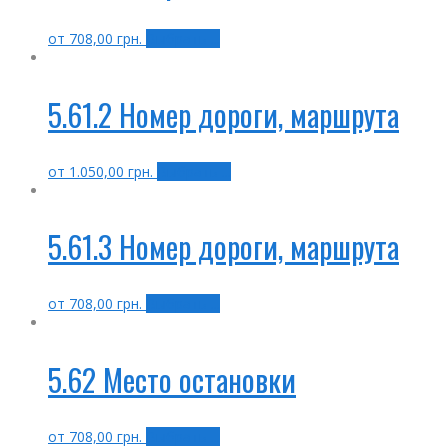
от
708,00
грн.
Выбрать ...
5.61.2 Номер дороги, маршрута
от
1.050,00
грн.
Выбрать ...
5.61.3 Номер дороги, маршрута
от
708,00
грн.
Выбрать ...
5.62 Место остановки
от
708,00
грн.
Выбрать ...