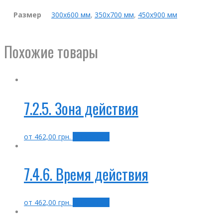
Размер
300х600 мм
,
350х700 мм
,
450х900 мм
Похожие товары
7.2.5. Зона действия
от
462,00
грн.
Выбрать ...
7.4.6. Время действия
от
462,00
грн.
Выбрать ...