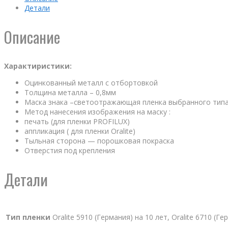
Детали
Описание
Характиристики:
Оцинкованный металл с отбортовкой
Толщина металла – 0,8мм
Маска знака –светоотражающая пленка выбранного тип
Метод нанесения изображения на маску :
печать (для пленки PROFILUX)
аппликация ( для пленки Oralite)
Тыльная сторона — порошковая покраска
Отверстия под крепления
Детали
Тип пленки
Oralite 5910 (Германия) на 10 лет, Oralite 6710 (Г