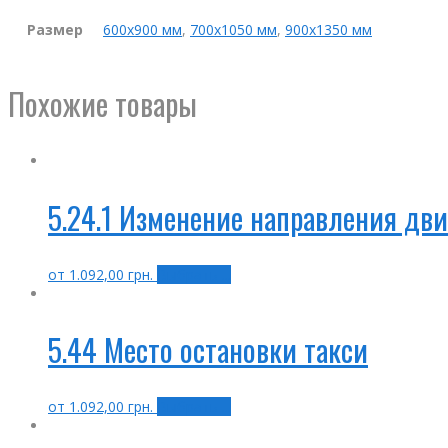
Размер
600х900 мм
,
700х1050 мм
,
900х1350 мм
Похожие товары
5.24.1 Изменение направления дв
от
1.092,00
грн.
Выбрать ...
5.44 Место остановки такси
от
1.092,00
грн.
Выбрать ...