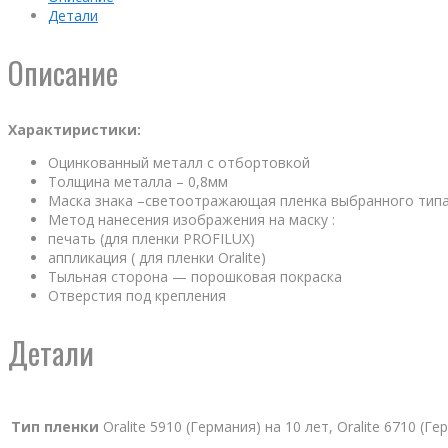
Детали
Описание
Характиристики:
Оцинкованный металл с отбортовкой
Толщина металла – 0,8мм
Маска знака –светоотражающая пленка выбранного тип
Метод нанесения изображения на маску :
печать (для пленки PROFILUX)
аппликация ( для пленки Oralite)
Тыльная сторона — порошковая покраска
Отверстия под крепления
Детали
Тип пленки
Oralite 5910 (Германия) на 10 лет, Oralite 6710 (Г