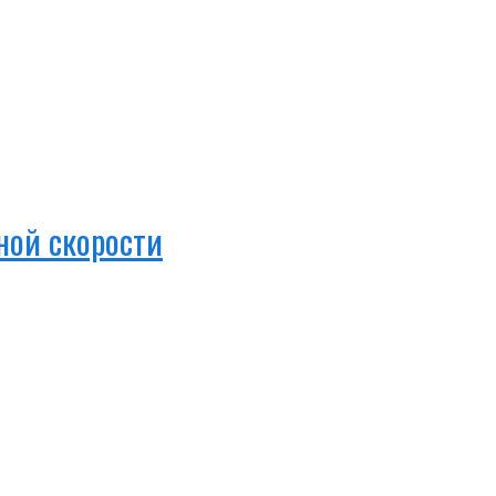
ной скорости