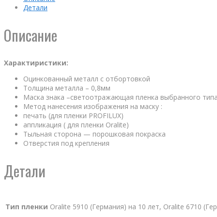
Детали
Описание
Характиристики:
Оцинкованный металл с отбортовкой
Толщина металла – 0,8мм
Маска знака –светоотражающая пленка выбранного тип
Метод нанесения изображения на маску :
печать (для пленки PROFILUX)
аппликация ( для пленки Oralite)
Тыльная сторона — порошковая покраска
Отверстия под крепления
Детали
Тип пленки
Oralite 5910 (Германия) на 10 лет, Oralite 6710 (Г