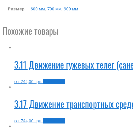
Размер
600 мм
,
700 мм
,
900 мм
Похожие товары
3.11 Движение гужевых телег (сан
от
744,00
грн.
Выбрать ...
3.17 Движение транспортных сред
от
744,00
грн.
Выбрать ...