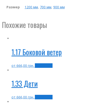
Размер
1200 мм
,
700 мм
,
900 мм
Похожие товары
1.17 Боковой ветер
от
666,00
грн.
Выбрать ...
1.33 Дети
от
666,00
грн.
Выбрать ...