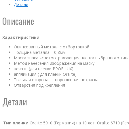
Детали
Описание
Характиристики:
Оцинкованный металл с отбортовкой
Толщина металла – 0,8мм
Маска знака –светоотражающая пленка выбранного тип
Метод нанесения изображения на маску :
печать (для пленки PROFILUX)
аппликация ( для пленки Oralite)
Тыльная сторона — порошковая покраска
Отверстия под крепления
Детали
Тип пленки
Oralite 5910 (Германия) на 10 лет, Oralite 6710 (Г