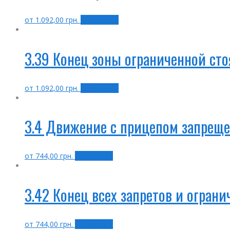
от
1.092,00
грн.
Выбрать ...
3.39 Конец зоны ограниченной ст
от
1.092,00
грн.
Выбрать ...
3.4 Движение с прицепом запрещ
от
744,00
грн.
Выбрать ...
3.42 Конец всех запретов и огран
от
744,00
грн.
Выбрать ...