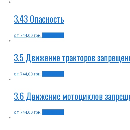
3.43 Опасность
от
744,00
грн.
Выбрать ...
3.5 Движение тракторов запрещен
от
744,00
грн.
Выбрать ...
3.6 Движение мотоциклов запрещ
от
744,00
грн.
Выбрать ...