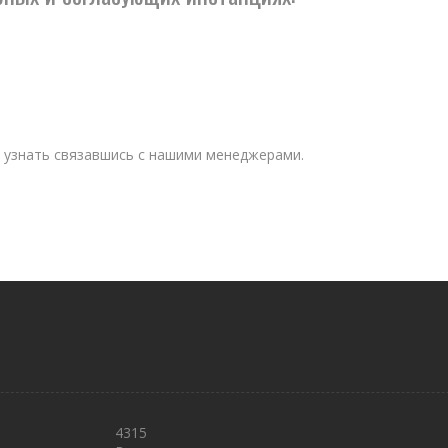
 узнать связавшись с нашими менеджерами.
4315