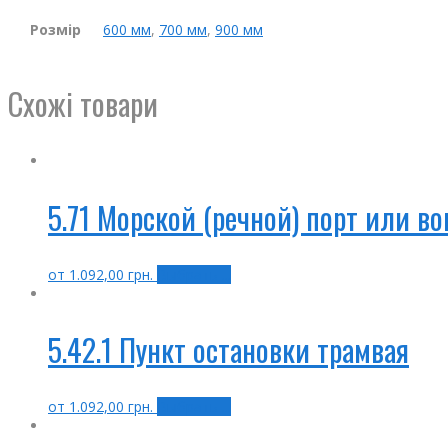
Розмір
600 мм
,
700 мм
,
900 мм
Схожі товари
5.71 Морской (речной) порт или во
от
1.092,00
грн.
Выбрать ...
5.42.1 Пункт остановки трамвая
от
1.092,00
грн.
Выбрать ...