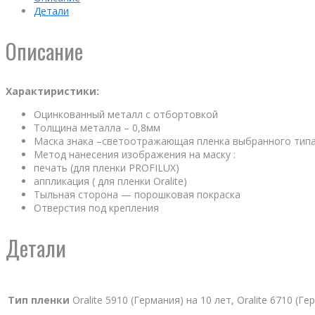
Детали
Описание
Характиристики:
Оцинкованный металл с отбортовкой
Толщина металла – 0,8мм
Маска знака –светоотражающая пленка выбранного тип
Метод нанесения изображения на маску :
печать (для пленки PROFILUX)
аппликация ( для пленки Oralite)
Тыльная сторона — порошковая покраска
Отверстия под крепления
Детали
Тип пленки
Oralite 5910 (Германия) на 10 лет, Oralite 6710 (Г