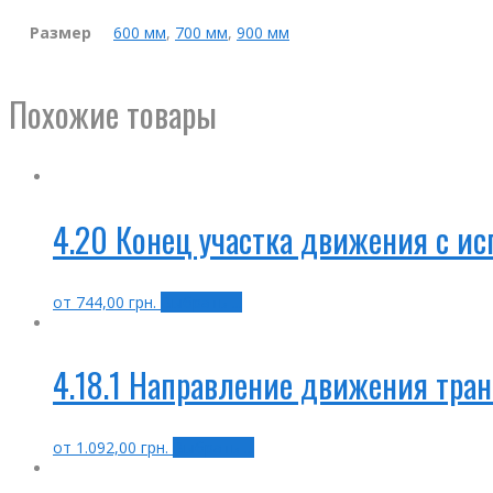
Размер
600 мм
,
700 мм
,
900 мм
Похожие товары
4.20 Конец участка движения с и
от
744,00
грн.
Выбрать ...
4.18.1 Направление движения тра
от
1.092,00
грн.
Выбрать ...