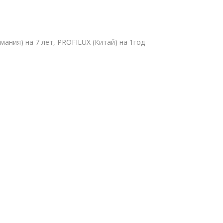
ермания) на 7 лет, PROFILUX (Китай) на 1год