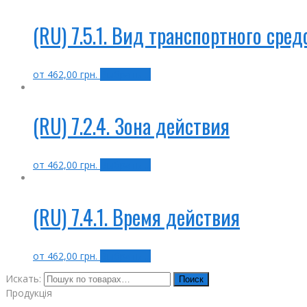
(RU) 7.5.1. Вид транспортного сред
от
462,00
грн.
Выбрать ...
(RU) 7.2.4. Зона действия
от
462,00
грн.
Выбрать ...
(RU) 7.4.1. Время действия
от
462,00
грн.
Выбрать ...
Искать:
Поиск
Продукція