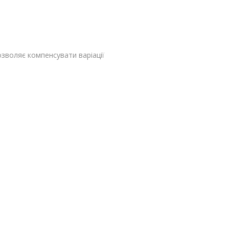
дозволяє компенсувати варіації